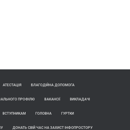
АТЕСТАЦІЯ
БЛАГОДІЙНА ДОПОМОГА
ВАЛЬНОГО ПРОФІЛЮ
ВАКАНСІЇ
ВИКЛАДАЧІ
ВСТУПНИКАМ
ГОЛОВНА
ГУРТКИ
ПУ
ДОНАТЬ СВІЙ ЧАС НА ЗАХИСТ ІНФОПРОСТОРУ