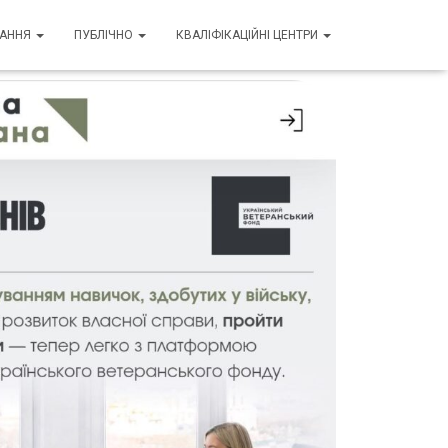
ВАННЯ
ПУБЛІЧНО
КВАЛІФІКАЦІЙНІ ЦЕНТРИ